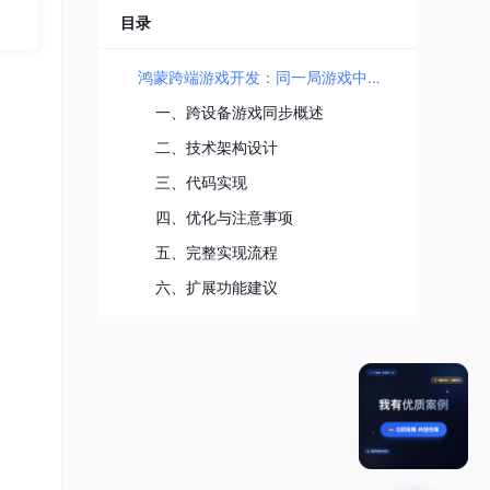
目录
鸿蒙跨端游戏开发：同一局游戏中多设备玩家昵称/头像同步方案
一、跨设备游戏同步概述
二、技术架构设计
三、代码实现
四、优化与注意事项
五、完整实现流程
六、扩展功能建议