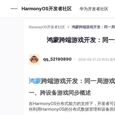
HarmonyOS开发者社区
华为开发者社区
HarmonyOS开发者社区
鸿蒙跨端游戏开发：同一局
鸿蒙跨端游戏开发：同一
qq_52190890
·
2025-06-21 23:18:52 发
鸿蒙
跨端游戏开发：同一局游戏
一、跨设备游戏同步概述
在HarmonyOS分布式能力的支持下，开发
何利用HarmonyOS的分布式数据管理和设