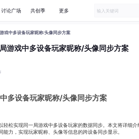
讨论广场
共创季
更多
游戏中多设备玩家昵称/头像同步方案
局游戏中多设备玩家昵称/头像同步方案
布
中多设备玩家昵称/头像同步方案
者可以轻松实现同一局游戏中多设备玩家的数据同步。本文将详细介
备协同能力，实现玩家昵称、头像等信息的跨设备同步显示。