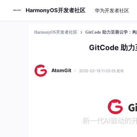
HarmonyOS开发者社区
华为开发者社区
HarmonyOS开发者社区
GitCode 助力至善云学
GitCode
AtomGit
·
2025-02-19 11:23:25 发布