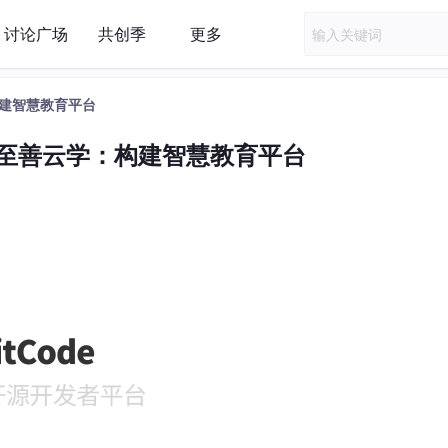
讨论广场
共创季
更多
：构建智慧教育平台
 助力至善云学：构建智慧教育平台