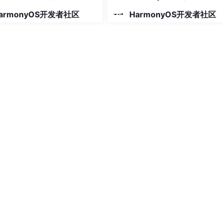
armonyOS开发者社区
HarmonyOS开发者社区