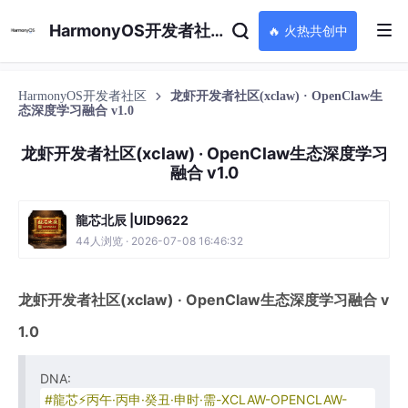
HarmonyOS开发者社区
🔥 火热共创中
HarmonyOS开发者社区
龙虾开发者社区(xclaw) · OpenClaw生
态深度学习融合 v1.0
龙虾开发者社区(xclaw) · OpenClaw生态深度学习
融合 v1.0
龍芯北辰 |UID9622
44人浏览 · 2026-07-08 16:46:32
龙虾开发者社区(xclaw) · OpenClaw生态深度学习融合 v
1.0
DNA:
#龍芯⚡️丙午·丙申·癸丑·申时·需-XCLAW-OPENCLAW-