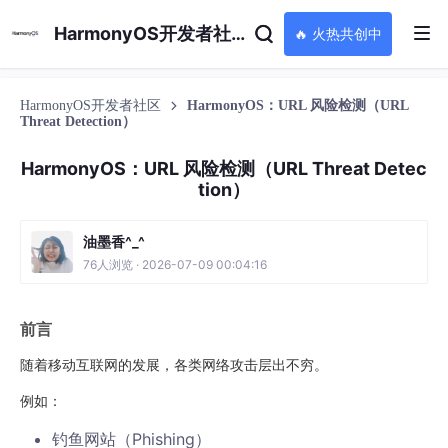
HarmonyOS开发者社区
🔥 火热共创中
HarmonyOS开发者社区
HarmonyOS：URL 风险检测（URL
Threat Detection）
HarmonyOS：URL 风险检测（URL Threat Detec
tion）
油墨香^_^
76人浏览 · 2026-07-09 00:04:16
前言
随着移动互联网的发展，各类网络攻击层出不穷。
例如：
钓鱼网站（Phishing）