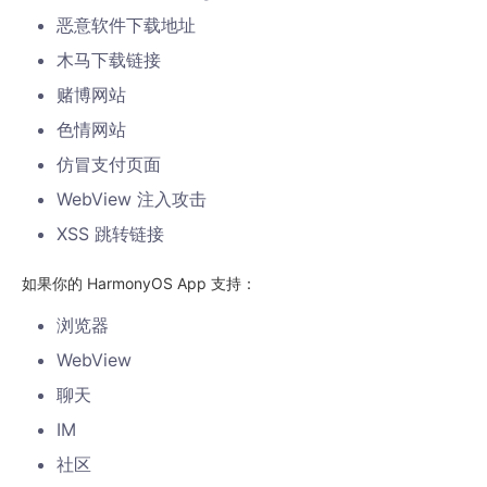
恶意软件下载地址
木马下载链接
赌博网站
色情网站
仿冒支付页面
WebView 注入攻击
XSS 跳转链接
如果你的 HarmonyOS App 支持：
浏览器
WebView
聊天
IM
社区