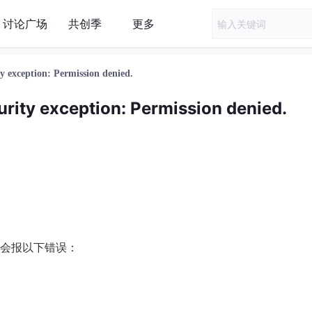
讨论广场
共创季
更多
ption: Permission denied.
exception: Permission denied.
会报以下错误：