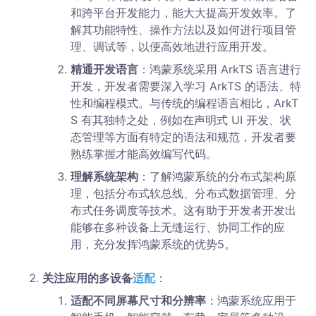
和跨平台开发能力，能大大提高开发效率。了
解其功能特性、操作方法以及如何进行项目管
理、调试等，以便高效地进行应用开发。
精通开发语言
：鸿蒙系统采用 ArkTS 语言进行
开发，开发者需要深入学习 ArkTS 的语法、特
性和编程模式。与传统的编程语言相比，ArkT
S 有其独特之处，例如在声明式 UI 开发、状
态管理等方面有特定的语法和规范，开发者要
熟练掌握才能高效编写代码。
理解系统架构
：了解鸿蒙系统的分布式架构原
理，包括分布式软总线、分布式数据管理、分
布式任务调度等技术。这有助于开发者开发出
能够在多种设备上无缝运行、协同工作的应
用，充分发挥鸿蒙系统的优势5。
关注应用的多设备
适配
：
适配不同屏幕尺寸和分辨率
：鸿蒙系统应用于