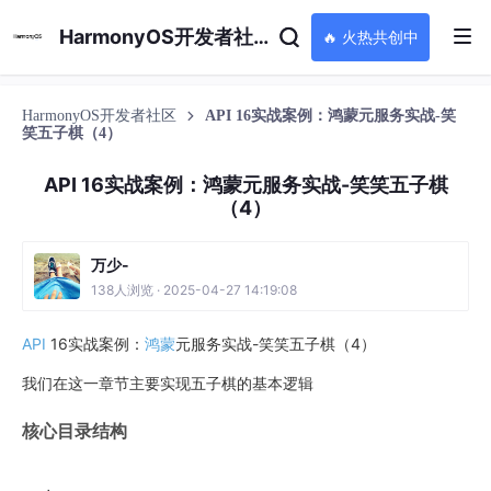
HarmonyOS开发者社区
🔥 火热共创中
HarmonyOS开发者社区
API 16实战案例：鸿蒙元服务实战-笑
笑五子棋（4）
API 16实战案例：鸿蒙元服务实战-笑笑五子棋
（4）
万少-
138人浏览 · 2025-04-27 14:19:08
API
16实战案例：
鸿蒙
元服务实战-笑笑五子棋（4）
我们在这一章节主要实现五子棋的基本逻辑
核心目录结构