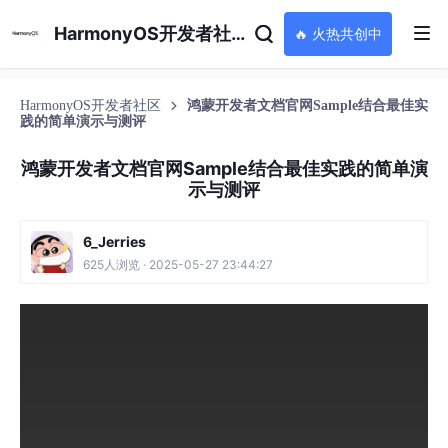
HarmonyOS开发者社区
🔥 火热共创中
HarmonyOS开发者社区
鸿蒙开发者文档官网Sample结合最佳实
践的简单演示与测评
鸿蒙开发者文档官网Sample结合最佳实践的简单演
示与测评
6_Jerries
625人浏览 · 2025-05-27 23:44:27