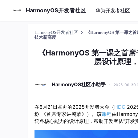
HarmonyOS开发者社区
华为开发者社区
HarmonyOS开发者社区
《HarmonyOS 第一
技术新高度
《HarmonyOS 第一课之
层设计原理
HarmonyOS社区小助手
·
2025-06-30 
在6月21日举办的2025开发者大会（
HDC
202
称 《首席专家讲鸿蒙》）。该
课程
由Harmo
统各核心能力的设计原理，帮助开发者从“开发实