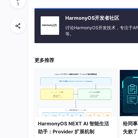
1
HarmonyOS开发者社区
讨论HarmonyOS开发技术，专注于AP
等。
更多推荐
HarmonyOS NEXT AI 智能生活
给同事
助手：Provider 扩展机制
失败了