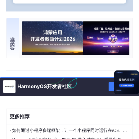
推荐内容
HarmonyOS开发者社区
加入社区
更多推荐
·
如何通过小程序多端框架，让一个小程序同时运行在iOS、安卓、鸿蒙以及PC客户端，实现一次开发多端运行的效果