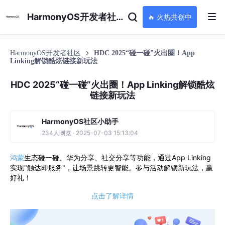
HarmonyOS开发者社区
🔥 火热共创中
HarmonyOS开发者社区
HDC 2025“碰一碰”火出圈！App
Linking解锁酷炫链接新玩法
HDC 2025“碰一碰”火出圈！App Linking解锁酷炫
链接新玩法
HarmonyOS社区小助手
234人浏览 · 2025-07-03 15:13:04
鸿蒙
生态碰一碰、华为分享、社交分享等功能，通过App Linking
实现"触达即服务"，让场景跳转更智能。参与活动解锁新玩法，赢
好礼！
点击了解详情