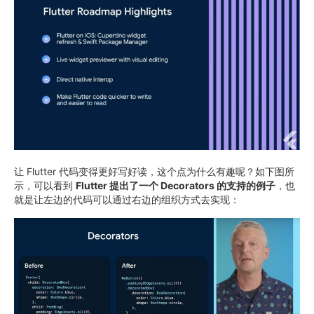
让 Flutter 代码变得更好写好读，这个点为什么有趣呢？如下图所
示，可以看到
Flutter 提出了一个 Decorators 的支持的例子
，也
就是让左边的代码可以通过右边的组织方式去实现：