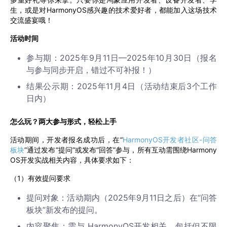
生，或是对HarmonyOS感兴趣的技术爱好者，都能加入这场技术
交流盛宴哦！
活动时间
参与期：2025年9月11日—2025年10月30日（报名
与参与同步开启，错过不可补报！）
结果公示期：2025年11月4日（活动结束后3个工作
日内）
怎么玩？两大参与形式，轻松上手
活动期间，开发者报名成功后，在“
HarmonyOS开发者社区-问答
板块
”通过发布“提问”或发布“回答”参与，所有互动需围绕Harmony
OS开发实战相关内容，具体要求如下：
（1）有效提问要求
提问对象：活动期内（2025年9月11日之后）在“问答
板块”新发布的提问。
内容聚焦：需与 HarmonyOS开发相关，包括但不限