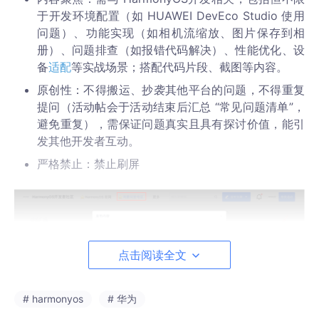
于开发环境配置（如 HUAWEI DevEco Studio 使用
问题）、功能实现（如相机流缩放、图片保存到相
册）、问题排查（如报错代码解决）、性能优化、设
备
适配
等实战场景；搭配代码片段、截图等内容。
原创性：不得搬运、抄袭其他平台的问题，不得重复
提问（活动帖会于活动结束后汇总 “常见问题清单”，
避免重复），需保证问题真实且具有探讨价值，能引
发其他开发者互动。
严格禁止：禁止刷屏
点击阅读全文
# harmonyos
# 华为