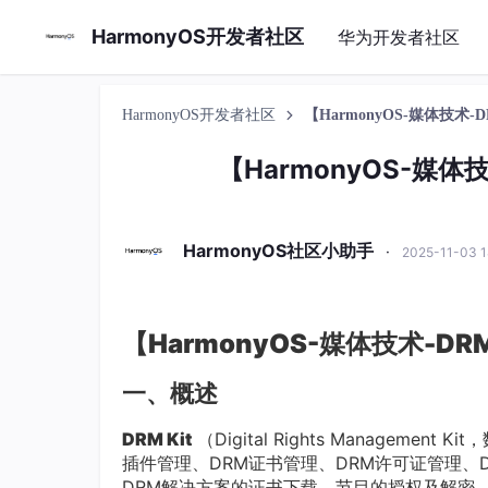
HarmonyOS开发者社区
华为开发者社区
HarmonyOS开发者社区
【HarmonyOS-媒体技术
【HarmonyOS-媒体
HarmonyOS社区小助手
·
2025-11-03 
【HarmonyOS-媒体技术-D
一、概述
DRM Kit
（Digital Rights Manage
插件管理、DRM证书管理、DRM许可证管理、
DRM解决方案的证书下载、节目的授权及解密