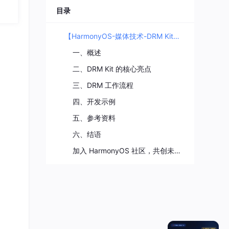
目录
【HarmonyOS-媒体技术-DRM Kit】数字版权保护开发指南
一、概述
二、DRM Kit 的核心亮点
三、DRM 工作流程
四、开发示例
五、参考资料
六、结语
加入 HarmonyOS 社区，共创未来！