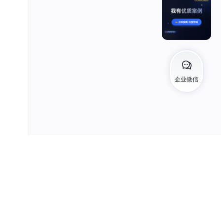
er的时
企业微信