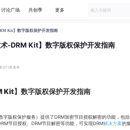
讨论广场
共创季
更多
-DRM Kit】数字版权保护开发指南
技术-DRM Kit】数字版权保护开发指南
18:37:28 发布
RM Kit】数字版权保护开发指南
ment Kit，数字版权保护服务）提供了DRM加密节目授权解密的功能，包括
DRM节目授权、DRM节目解密等功能，可实现DRM
解决方案
的
。