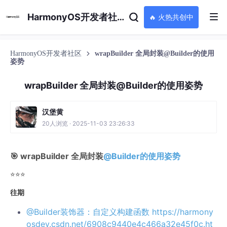
HarmonyOS开发者社区
🔥 火热共创中
HarmonyOS开发者社区
wrapBuilder 全局封装@Builder的使用
姿势
wrapBuilder 全局封装@Builder的使用姿势
汉堡黄
20人浏览 · 2025-11-03 23:26:33
🎯 wrapBuilder 全局封装
@Builder的使用姿势
⭐⭐⭐
往期
@Builder装饰器：自定义构建函数
https://harmony
osdev.csdn.net/6908c9440e4c466a32e45f0c.ht