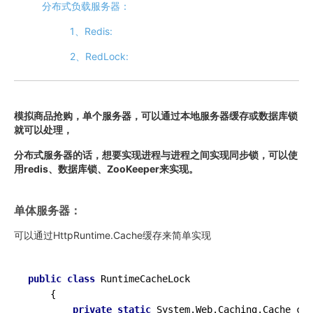
分布式负载服务器：
1、Redis:
2、RedLock:
模拟商品抢购，单个服务器，可以通过本地服务器缓存或数据库锁
就可以处理，
分布式服务器的话，想要实现进程与进程之间实现同步锁，可以使
用redis、数据库锁、ZooKeeper来实现。
单体服务器：
可以通过HttpRuntime.Cache缓存来简单实现
public
class
RuntimeCacheLock
    {

private
static
 System.Web.Caching.Cache cac