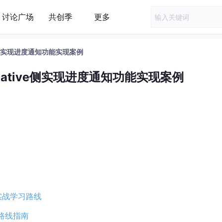
讨论广场
共创季
更多
ve侧实现进度通知功能实现案例
Native侧实现进度通知功能实现案例
发实战学习路线
习路线指南