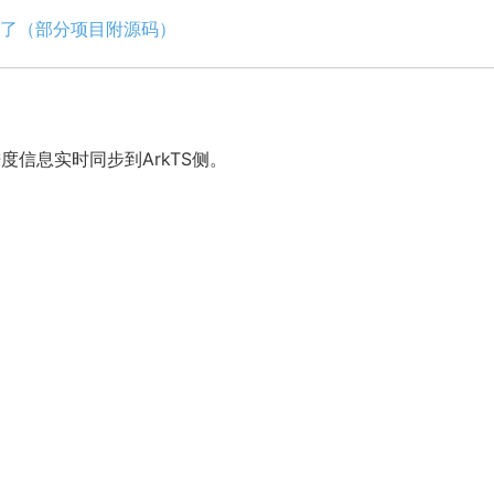
了（部分项目附源码）
度信息实时同步到ArkTS侧。