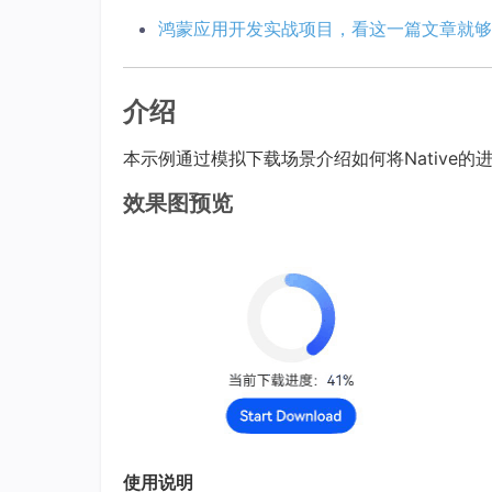
鸿蒙应用开发实战项目，看这一篇文章就够
介绍
本示例通过模拟下载场景介绍如何将Native的进
效果图预览
使用说明