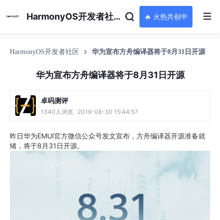
HarmonyOS开发者社区
🔥 火热共创中
HarmonyOS开发者社区
华为宣布方舟编译器将于8月31日开源
华为宣布方舟编译器将于8月31日开源
卓码测评
1340人浏览 · 2019-08-30 15:44:57
​昨日华为EMUI官方微信公众号发文宣布，方舟编译器开源准备就
绪，将于8月31日开源。