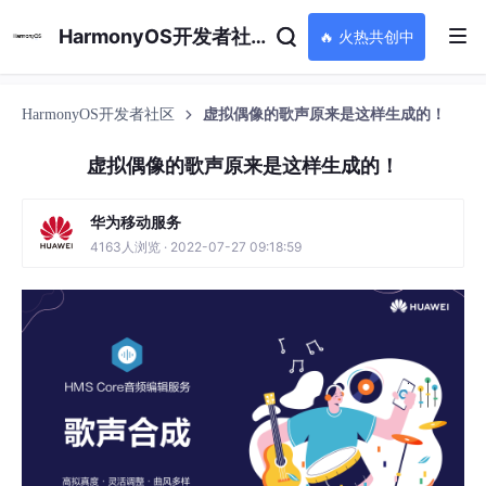
HarmonyOS开发者社区
🔥 火热共创中
HarmonyOS开发者社区
虚拟偶像的歌声原来是这样生成的！
虚拟偶像的歌声原来是这样生成的！
华为移动服务
4163人浏览 · 2022-07-27 09:18:59