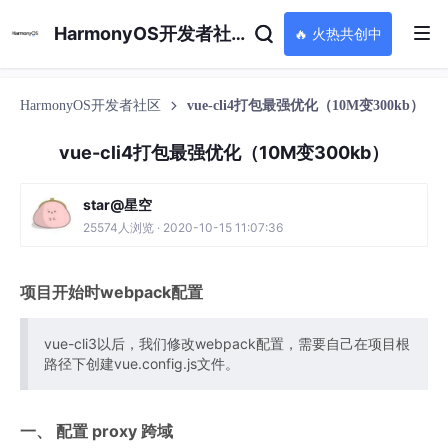
HarmonyOS开发者社区
🔥 火热共创中
HarmonyOS开发者社区
vue-cli4打包最强优化（10M变300kb）
vue-cli4打包最强优化（10M变300kb）
star@星空
25574人浏览 · 2020-10-15 11:07:36
项目开始时webpack配置
vue-cli3以后，我们修改webpack配置，需要自己在项目根
路径下创建vue.config.js文件。
一、 配置 proxy 跨域