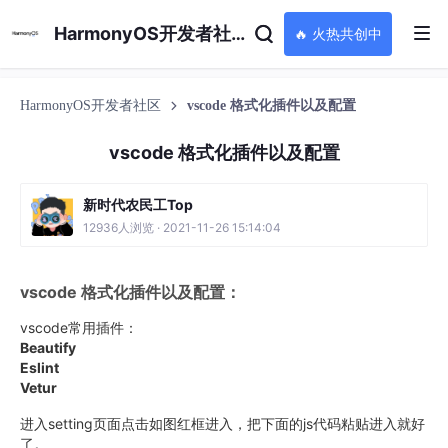
HarmonyOS开发者社区
🔥 火热共创中
HarmonyOS开发者社区
vscode 格式化插件以及配置
vscode 格式化插件以及配置
新时代农民工Top
12936人浏览 · 2021-11-26 15:14:04
vscode 格式化插件以及配置：
vscode常用插件：
Beautify
Eslint
Vetur
进入setting页面点击如图红框进入，把下面的js代码粘贴进入就好
了。