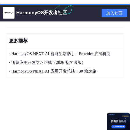
HarmonyOS开发者社区
加入社区
更多推荐
·
HarmonyOS NEXT AI 智能生活助手：Provider 扩展机制
·
鸿蒙应用开发学习路线（2026 初学者版）
·
HarmonyOS NEXT AI 应用开发总结：30 篇之旅
什么是Scene Kit流体模拟？