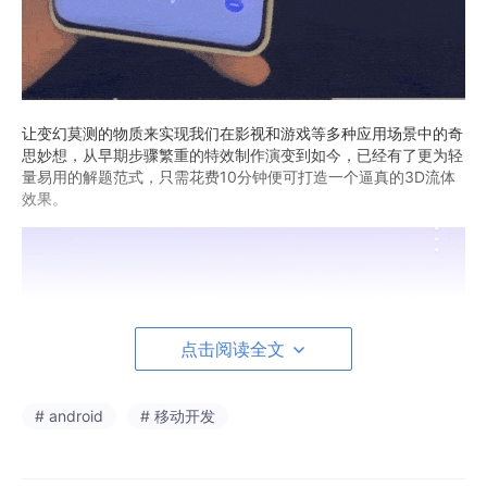
让变幻莫测的物质来实现我们在影视和游戏等多种应用场景中的奇
思妙想，从早期步骤繁重的特效制作演变到如今，已经有了更为轻
量易用的解题范式，只需花费10分钟便可打造一个逼真的3D流体
效果。
点击阅读全文
# android
# 移动开发