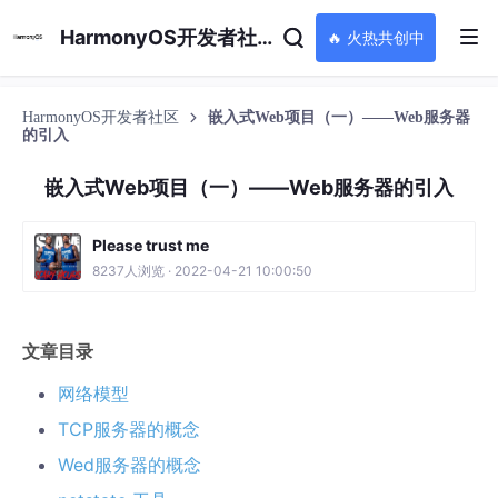
HarmonyOS开发者社区
🔥 火热共创中
HarmonyOS开发者社区
嵌入式Web项目（一）——Web服务器
的引入
嵌入式Web项目（一）——Web服务器的引入
Please trust me
8237人浏览 · 2022-04-21 10:00:50
文章目录
网络模型
TCP服务器的概念
Wed服务器的概念