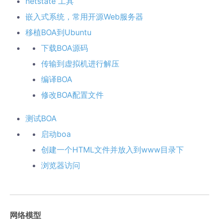
netstate 工具
嵌入式系统，常用开源Web服务器
移植BOA到Ubuntu
下载BOA源码
传输到虚拟机进行解压
编译BOA
修改BOA配置文件
测试BOA
启动boa
创建一个HTML文件并放入到www目录下
浏览器访问
网络模型