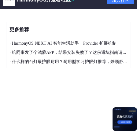
加入社区
更多推荐
·
HarmonyOS NEXT AI 智能生活助手：Provider 扩展机制
·
给同事发了个鸿蒙APP，结果安装失败了？这份避坑指南请收好
·
什么样的台灯最护眼耐用？耐用型学习护眼灯推荐，兼顾舒适与长久使用