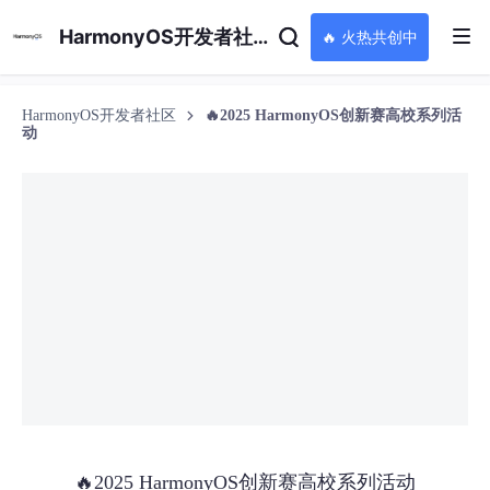
HarmonyOS开发者社区
🔥 火热共创中
HarmonyOS开发者社区
🔥2025 HarmonyOS创新赛高校系列活
动
🔥2025 HarmonyOS创新赛高校系列活动