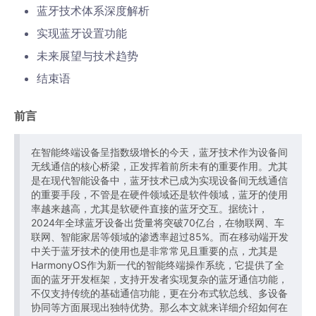
蓝牙技术体系深度解析
实现蓝牙设置功能
未来展望与技术趋势
结束语
前言
在智能终端设备呈指数级增长的今天，蓝牙技术作为设备间
无线通信的核心桥梁，正发挥着前所未有的重要作用。尤其
是在现代智能设备中，蓝牙技术已成为实现设备间无线通信
的重要手段，不管是在硬件领域还是软件领域，蓝牙的使用
率越来越高，尤其是软硬件直接的蓝牙交互。据统计，
2024年全球蓝牙设备出货量将突破70亿台，在物联网、车
联网、智能家居等领域的渗透率超过85%。而在移动端开发
中关于蓝牙技术的使用也是非常常见且重要的点，尤其是
HarmonyOS作为新一代的智能终端操作系统，它提供了全
面的蓝牙开发框架，支持开发者实现复杂的蓝牙通信功能，
不仅支持传统的基础通信功能，更在分布式软总线、多设备
协同等方面展现出独特优势。那么本文就来详细介绍如何在