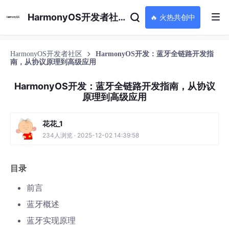
HarmonyOS开发者社区
🔥 火热共创中
HarmonyOS开发者社区
HarmonyOS开发：蓝牙全链路开发指
南，从协议原理到高级应用
HarmonyOS开发：蓝牙全链路开发指南，从协议
原理到高级应用
花花_1
234人浏览 · 2025-12-02 14:39:58
目录
前言
蓝牙概述
蓝牙实现原理