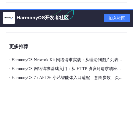
HarmonyOS开发者社区
加入社区
更多推荐
·
HarmonyOS Network Kit 网络请求实战：从理论到图片列表应用
·
HarmonyOS 网络请求基础入门：从 HTTP 协议到请求响应全解析
·
HarmonyOS 7 / API 26 小艺智能体入口适配：意图参数、页面路由和失败兜底怎么接