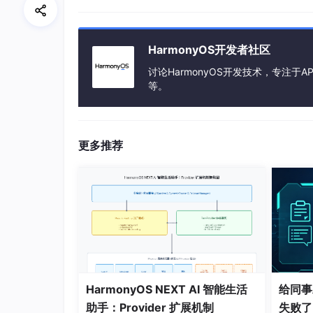
HarmonyOS开发者社区
讨论HarmonyOS开发技术，专注于AP
等。
更多推荐
HarmonyOS NEXT AI 智能生活
给同事
助手：Provider 扩展机制
失败了