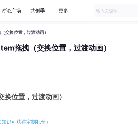
讨论广场
共创季
更多
em拖拽（交换位置，过渡动画）
stItem拖拽（交换位置，过渡动画）
拖拽（交换位置，过渡动画）
关知识可获得定制礼盒）