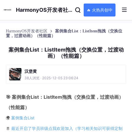
HarmonyOS开发者社区
🔥 火热共创中
HarmonyOS开发者社区
案例集合List：ListItem拖拽（交换位
置，过渡动画）（性能篇）
案例集合List：ListItem拖拽（交换位置，过渡动
画）（性能篇）
汉堡黄
38人浏览 · 2025-12-05 23:06:24
🎯 案例集合List：ListItem拖拽（交换位置，过渡动画）
（性能篇）
🌍
案例集合List
🚪
最近开启了学员班级点我欢迎加入（学习相关知识可获得定制