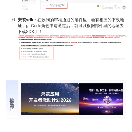
安装sdk
：在收到的审核通过的邮件里，会有相应的下载地
址，gitCode角色申请通过后，就可以根据邮件里的地址去
下载SDK了！
推荐内容