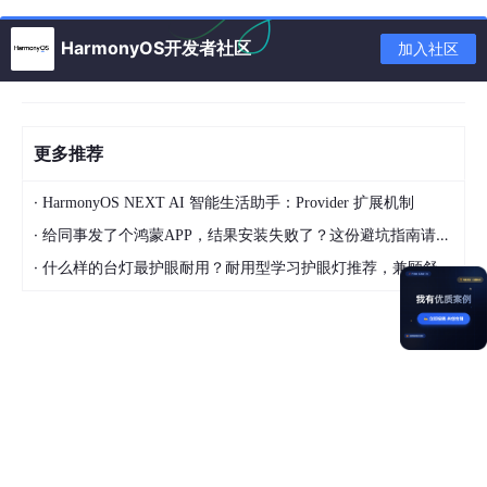
HarmonyOS开发者社区
加入社区
更多推荐
·
HarmonyOS NEXT AI 智能生活助手：Provider 扩展机制
·
给同事发了个鸿蒙APP，结果安装失败了？这份避坑指南请收好
·
什么样的台灯最护眼耐用？耐用型学习护眼灯推荐，兼顾舒适与长久使用