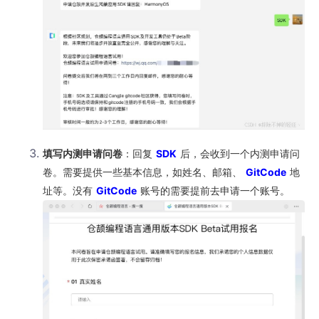
填写内测申请问卷
：回复
SDK
后，会收到一个内测申请问
卷。需要提供一些基本信息，如姓名、邮箱、
GitCode
地
址等。没有
GitCode
账号的需要提前去申请一个账号。