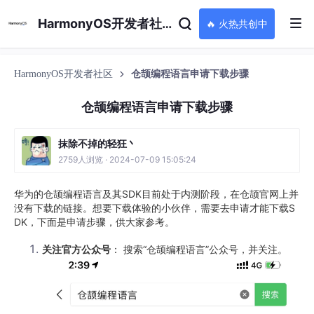
HarmonyOS开发者社区
🔥 火热共创中
HarmonyOS开发者社区
仓颉编程语言申请下载步骤
仓颉编程语言申请下载步骤
抹除不掉的轻狂丶
2759人浏览 · 2024-07-09 15:05:24
华为的仓颉编程语言及其SDK目前处于内测阶段，在仓颉官网上并
没有下载的链接。想要下载体验的小伙伴，需要去申请才能下载S
DK，下面是申请步骤，供大家参考。
关注官方公众号
： 搜索“仓颉编程语言”公众号，并关注。