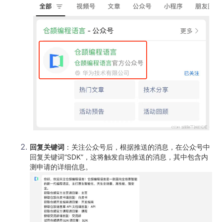
回复关键词
：关注公众号后，根据推送的消息，在公众号中
回复关键词“SDK”，这将触发自动推送的消息，其中包含内
测申请的详细信息。