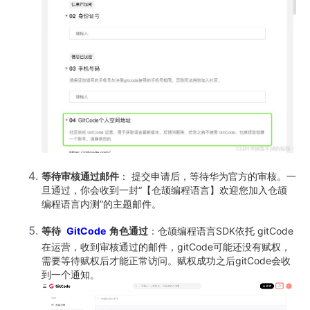
等待审核通过邮件
： 提交申请后，等待华为官方的审核。一
旦通过，你会收到一封“【仓颉编程语言】欢迎您加入仓颉
编程语言内测”的主题邮件。
等待
GitCode
角色通过
：仓颉编程语言SDK依托 gitCode
在运营，收到审核通过的邮件，gitCode可能还没有赋权，
需要等待赋权后才能正常访问。赋权成功之后gitCode会收
到一个通知。