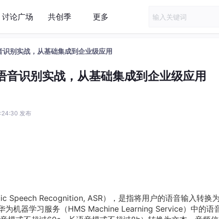
讨论广场
共创季
更多
能语音识别实战，从基础集成到企业级应用
智能语音识别实战，从基础集成到企业级应用
6:24:30 发布
Speech Recognition, ASR），是指将用户的语音输入转换
器学习服务（HMS Machine Learning Service）中的语