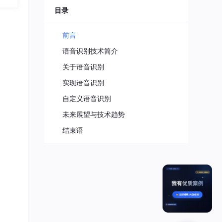
的学
目录
每个
，帮
前言
语音识别技术简介
关于语音识别
实现语音识别
自定义语音识别
未来展望与技术趋势
结束语