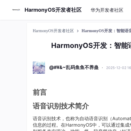
HarmonyOS开发者社区
华为开发者社区
HarmonyOS开发者社区
HarmonyOS开发：智
HarmonyOS开发：
@#¥&~乱码鱼鱼不养蛊
·
2025-12-02 1
前言
语音识别技术简介
语音识别技术，也称为自动语音识别（Automatic 
信息的过程。在HarmonyOS中，可以通过集成华为机