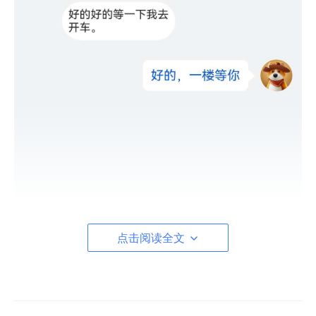
点击阅读全文