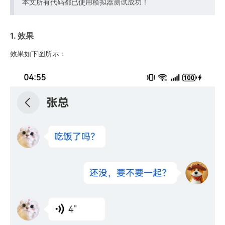
本文所有代码都已使用模拟器测试成功！
1. 效果
效果如下图所示：