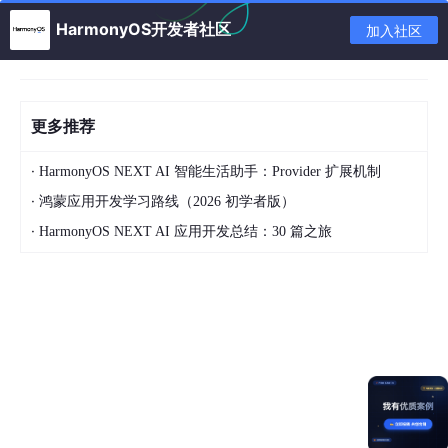
HarmonyOS开发者社区
加入社区
更多推荐
·
HarmonyOS NEXT AI 智能生活助手：Provider 扩展机制
长按语音可以出现菜单，如下图所示：
·
鸿蒙应用开发学习路线（2026 初学者版）
·
HarmonyOS NEXT AI 应用开发总结：30 篇之旅