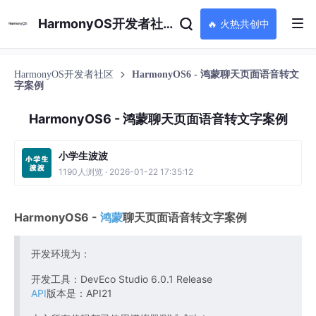
HarmonyOS开发者社区
🔥 火热共创中
HarmonyOS开发者社区
HarmonyOS6 - 鸿蒙聊天页面语音转文
字案例
HarmonyOS6 - 鸿蒙聊天页面语音转文字案例
小学生波波
1190人浏览 · 2026-01-22 17:35:12
HarmonyOS6 -
鸿蒙
聊天页面语音转文字案例
开发环境为：
开发工具：DevEco Studio 6.0.1 Release
API
版本是：API21