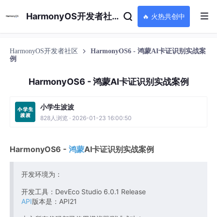
HarmonyOS开发者社区
🔥 火热共创中
HarmonyOS开发者社区
HarmonyOS6 - 鸿蒙AI卡证识别实战案
例
HarmonyOS6 - 鸿蒙AI卡证识别实战案例
小学生波波
828人浏览 · 2026-01-23 16:00:50
HarmonyOS6 -
鸿蒙
AI卡证识别实战案例
开发环境为：
开发工具：DevEco Studio 6.0.1 Release
API
版本是：API21