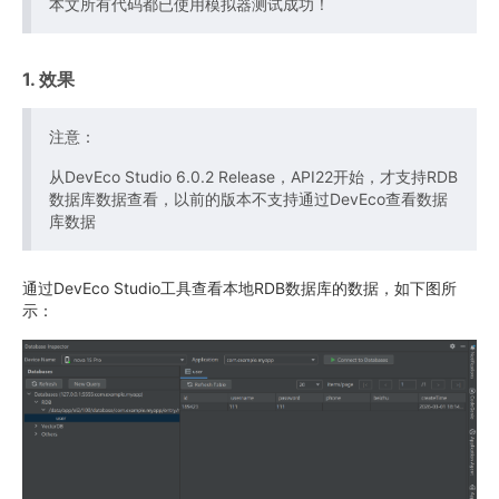
本文所有代码都已使用模拟器测试成功！
1. 效果
注意：
从DevEco Studio 6.0.2 Release，API22开始，才支持RDB
数据库数据查看，以前的版本不支持通过DevEco查看数据
库数据
通过DevEco Studio工具查看本地RDB数据库的数据，如下图所
示：