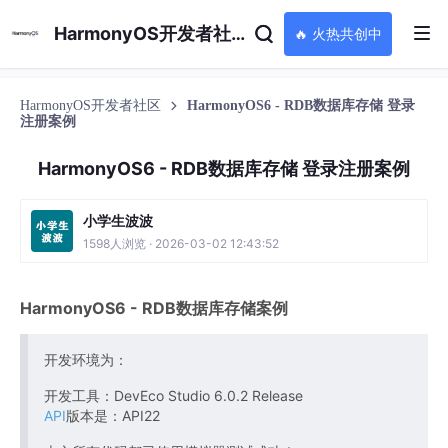
HarmonyOS开发者社区
🔥 火热共创中
HarmonyOS开发者社区
HarmonyOS6 - RDB数据库存储 登录
注册案例
HarmonyOS6 - RDB数据库存储 登录注册案例
小学生波波
1598人浏览 · 2026-03-02 12:43:52
HarmonyOS6 - RDB数据库存储案例
开发环境为：
开发工具：DevEco Studio 6.0.2 Release
API
版本是：API22