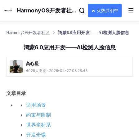
HarmonyOS开发者社区
🔥 火热共创中
HarmonyOS开发者社区
鸿蒙6.0应用开发——AI检测人脸信息
鸿蒙6.0应用开发——AI检测人脸信息
高心星
4025人浏览 · 2026-04-27 08:28:48
文章目录
适用场景
约束与限制
世界坐标系
开发步骤