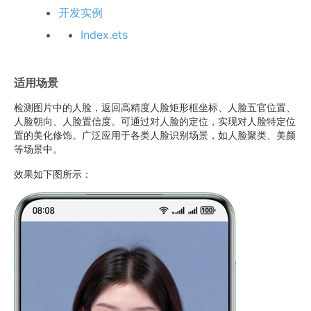
开发实例
Index.ets
适用场景
检测图片中的人脸，返回高精度人脸矩形框坐标、人脸五官位置、
人脸朝向、人脸置信度。可通过对人脸的定位，实现对人脸特定位
置的美化修饰。广泛应用于各类人脸识别场景，如人脸聚类、美颜
等场景中。
效果如下图所示：