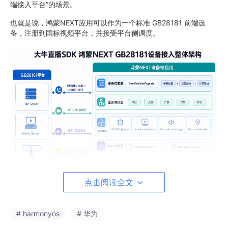
端接入平台”的场景。
也就是说，鸿蒙NEXT应用可以作为一个标准 GB28181 前端设
备，注册到国标视频平台，并接受平台侧调度。
点击阅读全文
整体链路可以概括为：
# harmonyos
# 华为