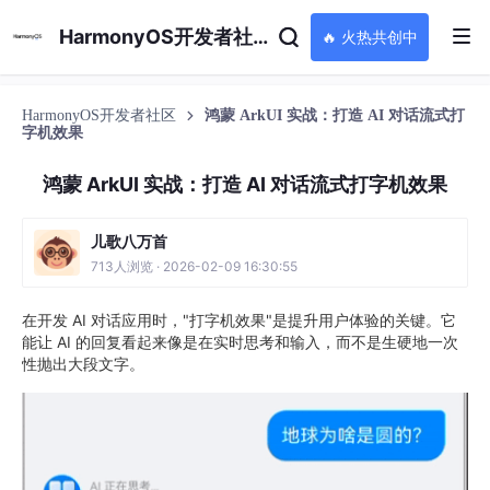
HarmonyOS开发者社区
🔥 火热共创中
HarmonyOS开发者社区
鸿蒙 ArkUI 实战：打造 AI 对话流式打
字机效果
鸿蒙 ArkUI 实战：打造 AI 对话流式打字机效果
儿歌八万首
713人浏览 · 2026-02-09 16:30:55
在开发 AI 对话应用时，"打字机效果"是提升用户体验的关键。它
能让 AI 的回复看起来像是在实时思考和输入，而不是生硬地一次
性抛出大段文字。