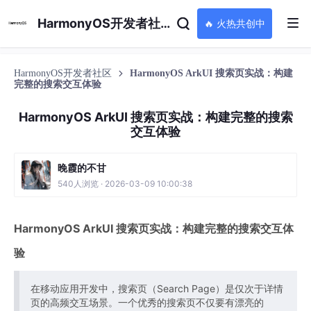
HarmonyOS开发者社区
🔥 火热共创中
HarmonyOS开发者社区
HarmonyOS ArkUI 搜索页实战：构建
完整的搜索交互体验
HarmonyOS ArkUI 搜索页实战：构建完整的搜索
交互体验
晚霞的不甘
540人浏览 · 2026-03-09 10:00:38
HarmonyOS ArkUI 搜索页实战：构建完整的搜索交互体
验
在移动应用开发中，搜索页（Search Page）是仅次于详情
页的高频交互场景。一个优秀的搜索页不仅要有漂亮的