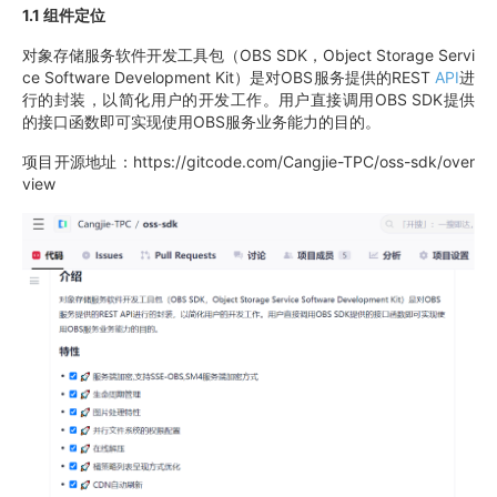
1.1 组件定位
对象存储服务软件开发工具包（OBS SDK，Object Storage Servi
ce Software Development Kit）是对OBS服务提供的REST
API
进
行的封装，以简化用户的开发工作。用户直接调用OBS SDK提供
的接口函数即可实现使用OBS服务业务能力的目的。
项目开源地址：https://gitcode.com/Cangjie-TPC/oss-sdk/over
view