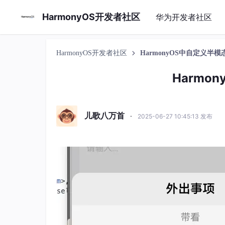
HarmonyOS开发者社区
华为开发者社区
HarmonyOS开发者社区
HarmonyOS中自定义半
Harmo
儿歌八万首
·
2025-06-27 10:45:13 发布