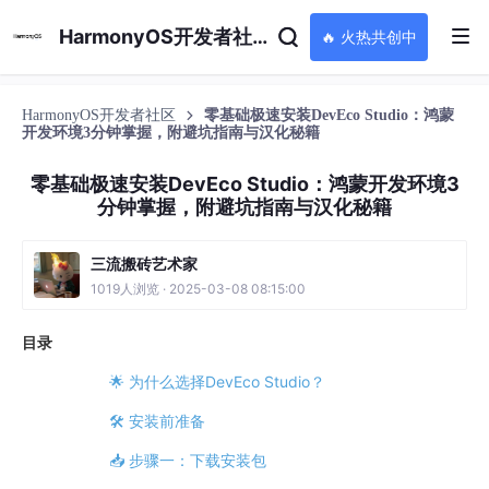
HarmonyOS开发者社区
🔥 火热共创中
HarmonyOS开发者社区
零基础极速安装DevEco Studio：鸿蒙
开发环境3分钟掌握，附避坑指南与汉化秘籍
零基础极速安装DevEco Studio：鸿蒙开发环境3
分钟掌握，附避坑指南与汉化秘籍
三流搬砖艺术家
1019人浏览 · 2025-03-08 08:15:00
目录
🌟 为什么选择DevEco Studio？
🛠️ 安装前准备
📥 步骤一：下载安装包