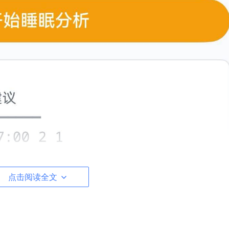
点击阅读全文