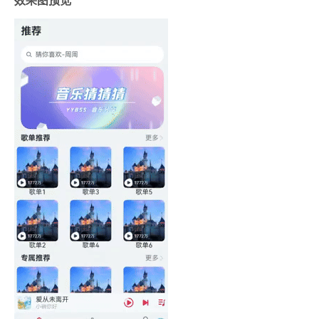
效果图预览