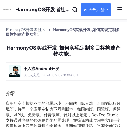
HarmonyOS开发者社区
🔥 火热共创中
HarmonyOS开发者社区
HarmonyOS实战开发-如何实现定制多
目标构建产物功能。
HarmonyOS实战开发-如何实现定制多目标构建产
物功能。
不入流Android开发
885人浏览 · 2024-05-07 15:34:09
介绍
应用厂商会根据不同的部署环境，不同的目标人群，不同的运行环
境等，将同一个应用定制为不同的版本，如国内版、国际版、普通
版、VIP版、免费版、付费版等。针对以上场景，DevEco Studio
支持通过少量的代码差异化配置处理，在编译构建过程中实现一个
应用构建出不同的目标产物版本，从而实现源代码、资源文件等的