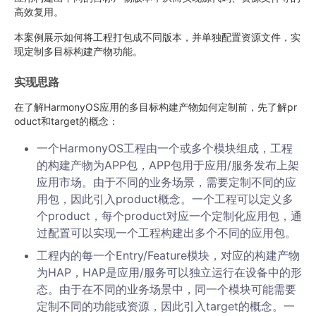
高效复用。
本案例展示如何将工程打包成不同版本，并单独配置资源文件，实
现定制多目标构建产物功能。
实现思路
在了解HarmonyOS应用的多目标构建产物如何定制前，先了解pr
oduct和target的概念：
一个HarmonyOS工程由一个或多个模块组成，工程
的构建产物为APP包，APP包用于应用/服务发布上架
应用市场。由于不同的业务场景，需要定制不同的应
用包，因此引入product概念。一个工程可以定义多
个product，每个product对应一个定制化应用包，通
过配置可以实现一个工程构建出多个不同的应用包。
工程内的每一个Entry/Feature模块，对应的构建产物
为HAP，HAP是应用/服务可以独立运行在设备中的形
态。由于在不同的业务场景中，同一个模块可能需要
定制不同的功能或资源，因此引入target的概念。一