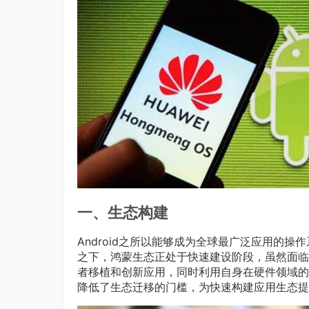
一、生态构建
Android之所以能够成为全球最广泛应用的
之下，鸿蒙生态正处于快速建设阶段，虽然面临
者移植和创新应用，同时利用自身在硬件领域的影
降低了生态迁移的门槛，为快速构建应用生态提