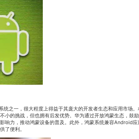
操作系统之一，很大程度上得益于其庞大的开发者生态和应用市场。
不小的挑战，但也拥有后发优势。华为通过开放鸿蒙生态，鼓励
响力，推动鸿蒙设备的普及。此外，鸿蒙系统兼容Android应
供了便利。