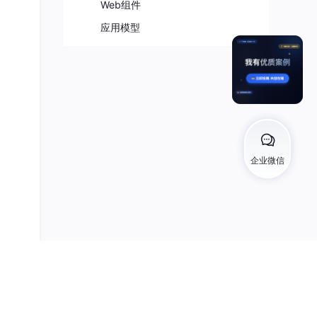
Web组件
应用模型
》，
企业微信