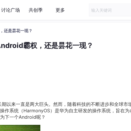
讨论广场
共创季
更多
霸权，还是昙花一现？
ndroid霸权，还是昙花一现？
iOS长期以来一直是两大巨头。然而，随着科技的不断进步和全球市
操作系统（HarmonyOS）是华为自主研发的操作系统，旨在为
一个Android呢？