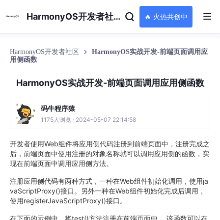
HarmonyOS开发者社区
🔥 火热共创中
HarmonyOS开发者社区
HarmonyOS实战开发-前端页面调用应
用侧函数
HarmonyOS实战开发-前端页面调用应用侧函数
码牛程序猿
1175人浏览 · 2024-05-07 22:14:58
开发者使用Web组件将应用侧代码注册到前端页面中，注册完成之
后，前端页面中使用注册的对象名称就可以调用应用侧的函数，实
现在前端页面中调用应用侧方法。
注册应用侧代码有两种方式，一种在Web组件初始化调用，使用ja
vaScriptProxy()接口。另外一种在Web组件初始化完成后调用，
使用registerJavaScriptProxy()接口。
在下面的示例中，将test()方法注册在前端页面中， 该函数可以在