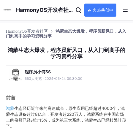
HarmonyOS开发者社区
🔥 火热共创中
HarmonyOS开发者社区
鸿蒙生态大爆发，程序员新风口，从入
门到高手的学习资料分享
鸿蒙生态大爆发，程序员新风口，从入门到高手的
学习资料分享
程序员小何SS
553人浏览 · 2024-05-24 09:30:00
前言
鸿蒙
生态经历近年来的高速成长，原生应用已经超过4000个，鸿
蒙生态设备超过8亿台，开发者超220万人，鸿蒙系统在中国市场
上的份额已经超过15%，成为第三大系统，鸿蒙生态已经枝繁叶茂
了。