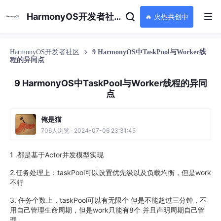
HarmonyOS开发者社区
🔥 火热共创中
HarmonyOS开发者社区
9 HarmonyOS中TaskPool与Worker线
程的异同点
9 HarmonyOS中TaskPool与Worker线程的异同
点
俺是猫
706人浏览 · 2024-07-06 23:31:45
1 .都是基于Actor并发模型实现
2.任务处理上：taskPool可以设置优先级以及负载均衡，但是work
不行
3. 任务个数上，taskPool可以有无限个 但是不能超过三分钟，不
用自己管理生命周期，但是work只能有8个 并且声明周期自己管
理