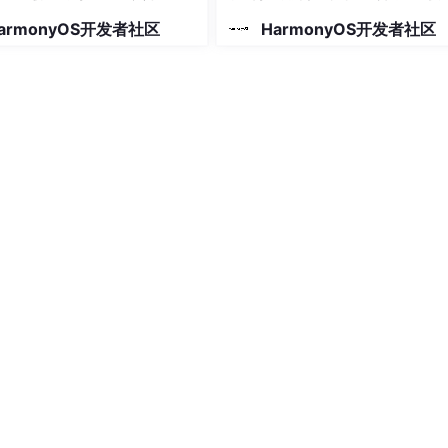
使用
armonyOS开发者社区
HarmonyOS开发者社区