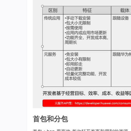
首包和分包