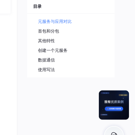
目录
元服务与应用对比
首包和分包
其他特性
创建一个元服务
数据通信
使用写法