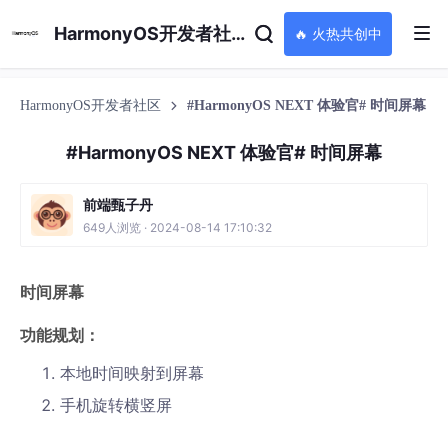
HarmonyOS开发者社区
🔥 火热共创中
HarmonyOS开发者社区
#HarmonyOS NEXT 体验官# 时间屏幕
#HarmonyOS NEXT 体验官# 时间屏幕
前端甄子丹
649人浏览 · 2024-08-14 17:10:32
时间屏幕
功能规划：
本地时间映射到屏幕
手机旋转横竖屏