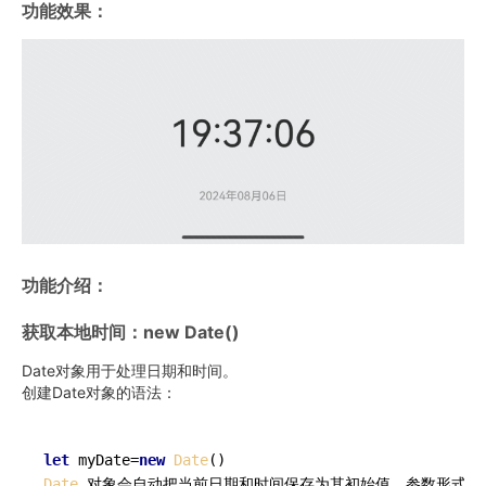
功能效果：
功能介绍：
获取本地时间：new Date()
Date对象用于处理日期和时间。
创建Date对象的语法：
let
 myDate=
new
Date
Date